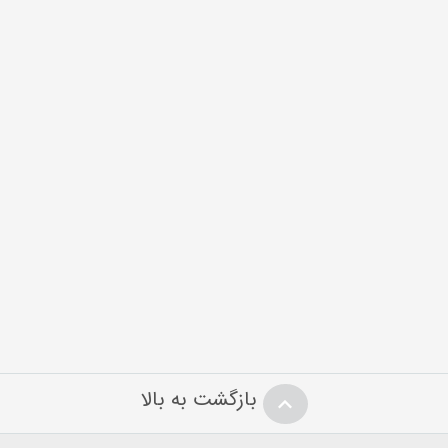
بازگشت به بالا