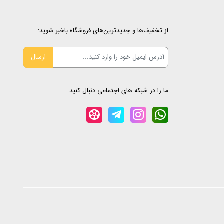
از تخفیف‌ها و جدیدترین‌های فروشگاه باخبر شوید:
ما را در شبکه های اجتماعی دنبال کنید.