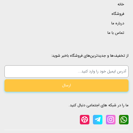
خانه
فروشگاه
درباره ما
تماس با ما
از تخفیف‌ها و جدیدترین‌های فروشگاه باخبر شوید:
ما را در شبکه های اجتماعی دنبال کنید.