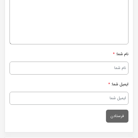
نام شما:
*
ایمیل شما:
*