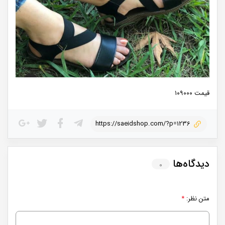
قیمت ۱۰۹۰۰۰
https://saeidshop.com/?p=1236
دیدگاه‌ها
۰
متن نظر:
*