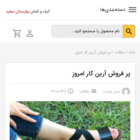
دسته‌بندی‌ها
خانه
/
مقالات
/
پر فروش آرین کار امروز
پر فروش آرین کار امروز
مدیر سایت
مقالات
1401-08-21