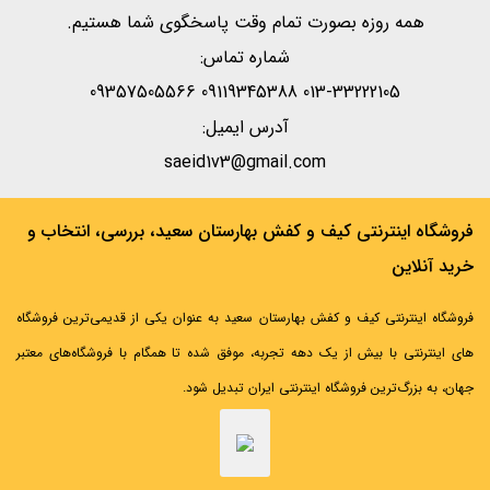
همه روزه بصورت تمام وقت پاسخگوی شما هستیم.
شماره تماس:
013-33222105 09119345388 09357505566
آدرس ایمیل:
saeid1v3@gmail.com
فروشگاه اینترنتی کیف و کفش بهارستان سعید، بررسی، انتخاب و
خرید آنلاین
فروشگاه اینترنتی کیف و کفش بهارستان سعید به عنوان یکی از قدیمی‌ترین فروشگاه
های اینترنتی با بیش از یک دهه تجربه، موفق شده تا همگام با فروشگاه‌های معتبر
جهان، به بزرگ‌ترین فروشگاه اینترنتی ایران تبدیل شود.