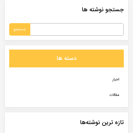
جستجو نوشته ها
جستجو
برای:
دسته ها
اخبار
مقالات
تازه ترین نوشته‌ها