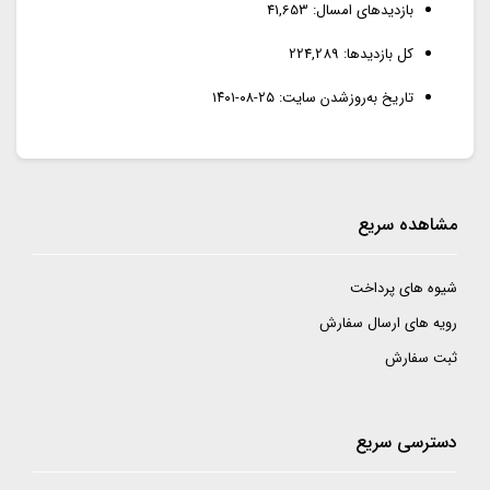
بازدیدهای امسال:
41,653
کل بازدیدها:
224,289
تاریخ به‌روزشدن سایت:
۱۴۰۱-۰۸-۲۵
مشاهده سریع
شیوه های پرداخت
رویه های ارسال سفارش
ثبت سفارش
دسترسی سریع