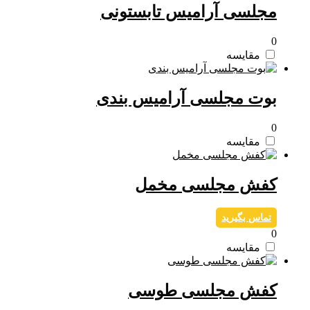
مجلسی آرامیس تابستونی
0
مقایسه
بوت مجلسی آرامیس بندی
0
مقایسه
کفش مجلسی مخمل
تماس بگیرید
0
مقایسه
کفش مجلسی طوسی