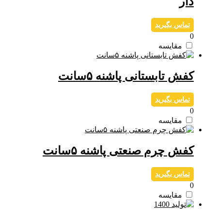
دار
تماس بگیرید
0
مقایسه
کفش تابستانی پاشنه ۵سانت
تماس بگیرید
0
مقایسه
کفش چرم صنعتی پاشنه ۵سانت
تماس بگیرید
0
مقایسه