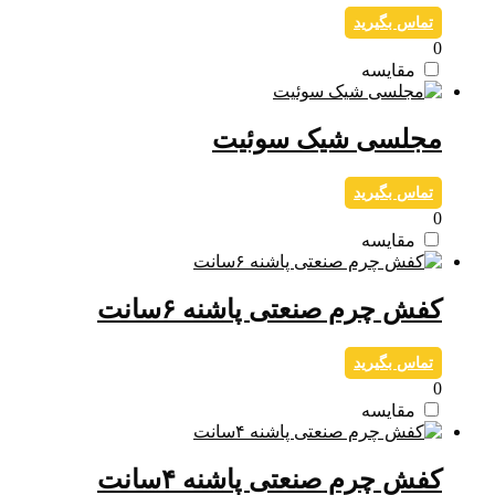
تماس بگیرید
0
مقایسه
مجلسی شیک سوئیت
تماس بگیرید
0
مقایسه
کفش چرم صنعتی پاشنه ۶سانت
تماس بگیرید
0
مقایسه
کفش چرم صنعتی پاشنه ۴سانت