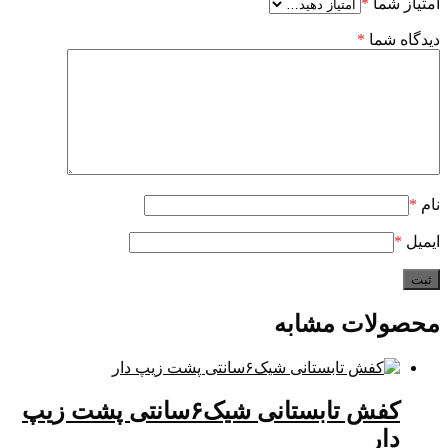
امتیاز شما
*
دیدگاه شما
*
نام
*
ایمیل
*
محصولات مشابه
کفش تابستانی شیک۶سانتی پشت زیپ
دار