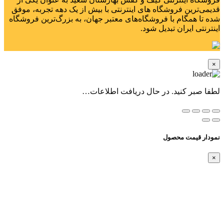
قدیمی‌ترین فروشگاه های اینترنتی با بیش از یک دهه تجربه، موفق
شده تا همگام با فروشگاه‌های معتبر جهان، به بزرگ‌ترین فروشگاه
اینترنتی ایران تبدیل شود.
×
لطفا صبر کنید. در حال دریافت اطلاعات…
نمودار قیمت محصول
×