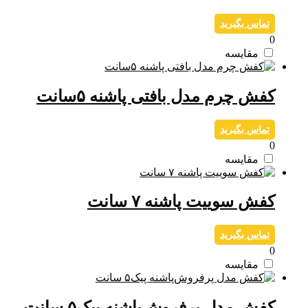
تماس بگیرید
0
مقایسه
کفش چرم مدل بافتی پاشنه ۵سانت
تماس بگیرید
0
مقایسه
کفش سوییت پاشنه ۷ سانت
تماس بگیرید
0
مقایسه
کفش مدل پرفروش‌پاشنه پیک۵ سانت