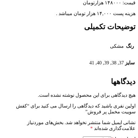
قیمت: ۱۴۸۰۰۰ هزارتومان
هزینه پست ۱۴,۰۰۰ هزار تومان میباشد .
توضیحات تکمیلی
رنگ
مشکی
سایز
37, 38, 39, 40, 41
دیدگاهها
هیچ دیدگاهی برای این محصول نوشته نشده است.
اولین نفری باشید که دیدگاهی را ارسال می کنید برای “کفش
سوییت مخمل پر فروش”
نشانی ایمیل شما منتشر نخواهد شد.
بخش‌های موردنیاز
علامت‌گذاری شده‌اند
*